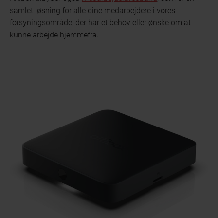
samlet løsning for alle dine medarbejdere i vores
forsyningsområde, der har et behov eller ønske om at
kunne arbejde hjemmefra.