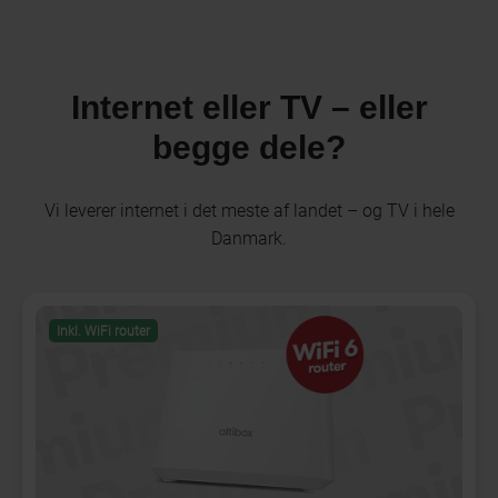
Internet eller TV – eller
begge dele?
Vi leverer internet i det meste af landet – og TV i hele
Danmark.
Inkl. WiFi router