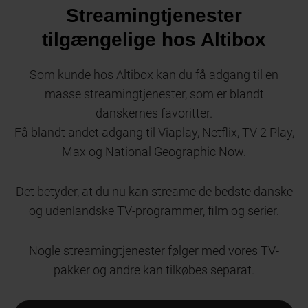
Streamingtjenester
tilgængelige hos Altibox
Som kunde hos Altibox kan du få adgang til en
masse streamingtjenester, som er blandt
danskernes favoritter.
Få blandt andet adgang til Viaplay, Netflix, TV 2 Play,
Max og National Geographic Now.
Det betyder, at du nu kan streame de bedste danske
og udenlandske TV-programmer, film og serier.
Nogle streamingtjenester følger med vores TV-
pakker og andre kan tilkøbes separat.