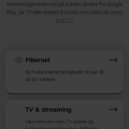
streamingtjeneste ned på boksen direkte fra Google
Play. Se TV eller stream fra hvor som helst via vores
web-TV
.
Fibernet
Se hvilke internethastigheder du kan få
på din adresse.
TV & streaming
Læs mere om vores TV-pakker og
hvilke streamingtjenester, vi tilbyder.