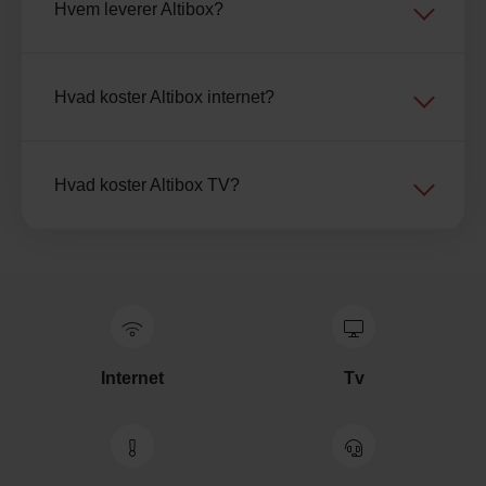
Hvem leverer Altibox?
Hvad koster Altibox internet?
Hvad koster Altibox TV?
Internet
Tv