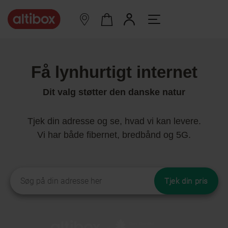
Få lynhurtigt internet
Dit valg støtter den danske natur
Tjek din adresse og se, hvad vi kan levere.
Vi har både fibernet, bredbånd og 5G.