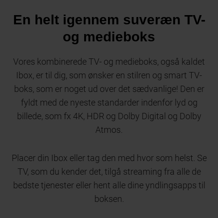
En helt igennem suveræn TV-
og medieboks
Vores kombinerede TV- og medieboks, også kaldet
Ibox, er til dig, som ønsker en stilren og smart TV-
boks, som er noget ud over det sædvanlige! Den er
fyldt med de nyeste standarder indenfor lyd og
billede, som fx 4K, HDR og Dolby Digital og Dolby
Atmos.
Placer din Ibox eller tag den med hvor som helst. Se
TV, som du kender det, tilgå streaming fra alle de
bedste tjenester eller hent alle dine yndlingsapps til
boksen.