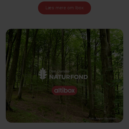
Læs mere om Ibox