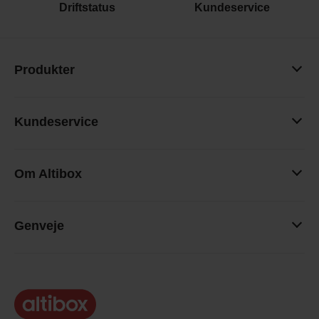
Driftstatus
Kundeservice
Produkter
Kundeservice
Om Altibox
Genveje