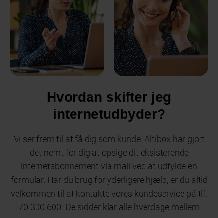
Hvordan skifter jeg
internetudbyder?
Vi ser frem til at få dig som kunde. Altibox har gjort
det nemt for dig at opsige dit eksisterende
internetabonnement via mail ved at udfylde en
formular. Har du brug for yderligere hjælp, er du altid
velkommen til at kontakte vores kundeservice på tlf.
70 300 600. De sidder klar alle hverdage mellem