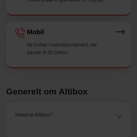
Mobil
Se hvilket mobilabonnement, der
passer til dit behov.
Generelt om Altibox
Hvem er Altibox?