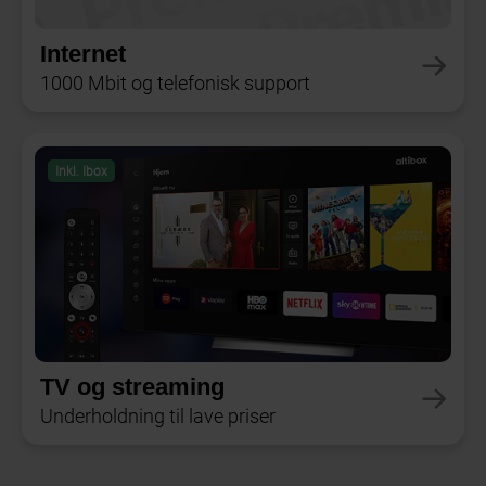
Internet
1000 Mbit og telefonisk support
Inkl. Ibox
TV og streaming
Underholdning til lave priser