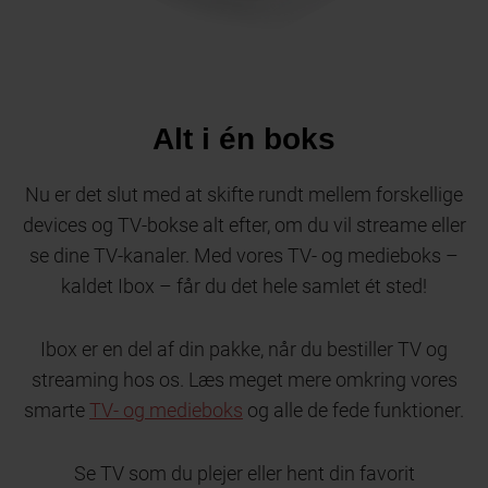
Alt i én boks
Nu er det slut med at skifte rundt mellem forskellige
devices og TV-bokse alt efter, om du vil streame eller
se dine TV-kanaler. Med vores TV- og medieboks –
kaldet Ibox – får du det hele samlet ét sted!
Ibox er en del af din pakke, når du bestiller TV og
streaming hos os. Læs meget mere omkring vores
smarte
TV- og medieboks
og alle de fede funktioner.
Se TV som du plejer eller hent din favorit