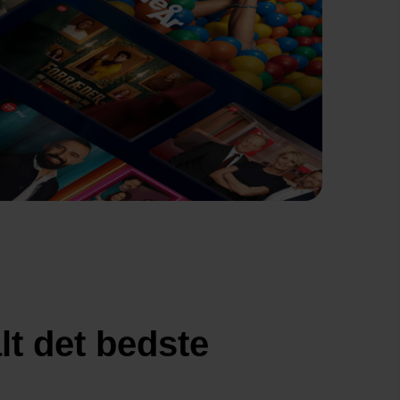
lt det bedste