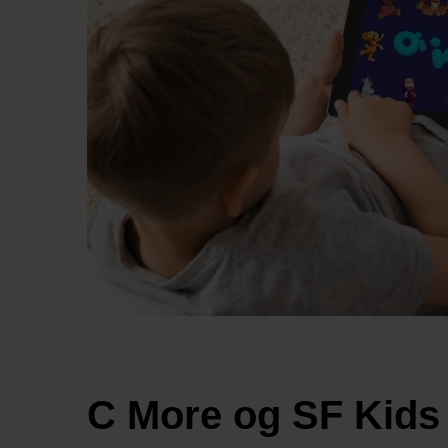
C More og SF Kids 