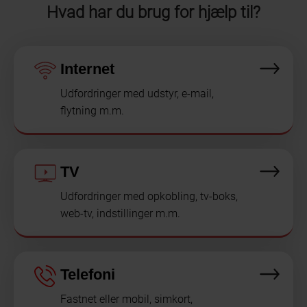
Hvad har du brug for hjælp til?
Internet
Udfordringer med udstyr, e-mail,
flytning m.m.
TV
Udfordringer med opkobling, tv-boks,
web-tv, indstillinger m.m.
Telefoni
Fastnet eller mobil, simkort,