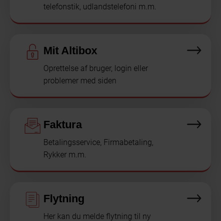
telefonstik, udlandstelefoni m.m.
Mit Altibox
Oprettelse af bruger, login eller
problemer med siden
Faktura
Betalingsservice, Firmabetaling,
Rykker m.m.
Flytning
Her kan du melde flytning til ny