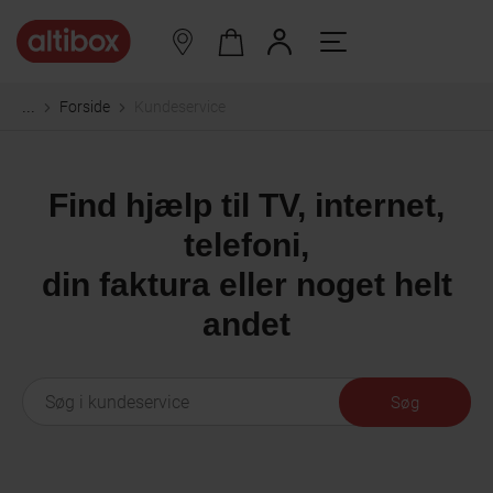
Forside
Kundeservice
...
Find hjælp til TV, internet,
telefoni,
din faktura eller noget helt
andet