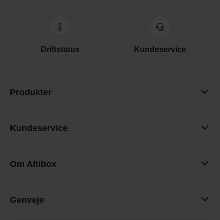
Driftstatus
Kundeservice
Produkter
Kundeservice
Om Altibox
Genveje