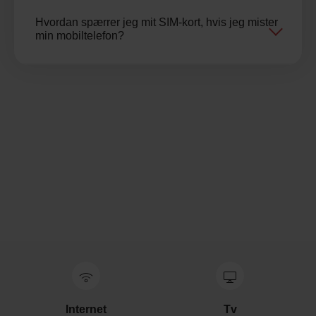
Hvordan spærrer jeg mit SIM-kort, hvis jeg mister
min mobiltelefon?
Internet
Tv