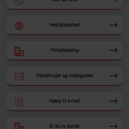
Hastighedstest
Firmabetaling
Vejledninger og videoguides
Hjælp til e-mail
Er du ny kunde