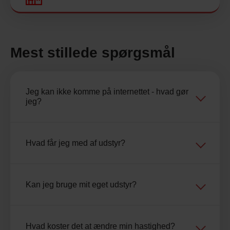
Mest stillede spørgsmål
Jeg kan ikke komme på internettet - hvad gør
jeg?
Hvad får jeg med af udstyr?
Kan jeg bruge mit eget udstyr?
Hvad koster det at ændre min hastighed?