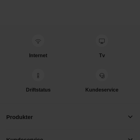
Internet
Tv
Driftstatus
Kundeservice
Produkter