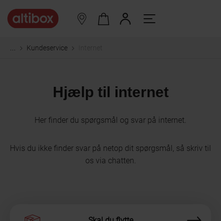
Kundeservice
Internet
...
Hjælp til internet
Her finder du spørgsmål og svar på internet.
Hvis du ikke finder svar på netop dit spørgsmål, så skriv til
os via chatten.
Skal du flytte