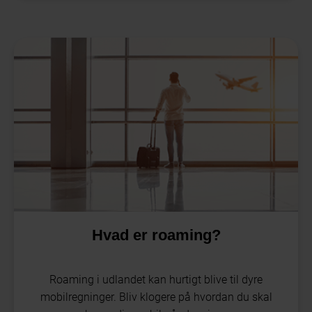
Hvad er roaming?
Roaming i udlandet kan hurtigt blive til dyre
mobilregninger. Bliv klogere på hvordan du skal