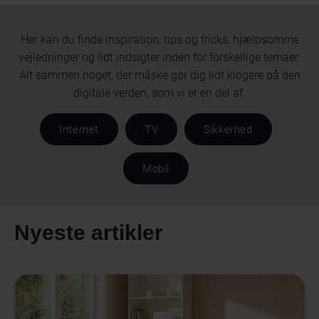
Her kan du finde inspiration, tips og tricks, hjælpsomme
vejledninger og lidt indsigter inden for forskellige temaer.
Alt sammen noget, der måske gør dig lidt klogere på den
digitale verden, som vi er en del af.
Internet
TV
Sikkerhed
Mobil
Nyeste artikler