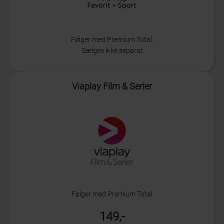
Følger med Premium Total.
Sælges ikke separat
Info
Viaplay Film & Serier
Følger med Premium Total
149,-