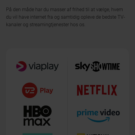
På den måde har du masser af frihed til at vælge, hvem
du vil have internet fra og samtidig opleve de bedste TV-
kanaler og streamingtjenester hos os.