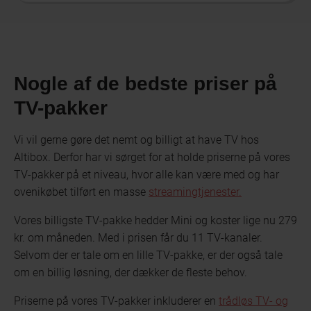
Nogle af de bedste priser på
TV-pakker
Vi vil gerne gøre det nemt og billigt at have TV hos
Altibox. Derfor har vi sørget for at holde priserne på vores
TV-pakker på et niveau, hvor alle kan være med og har
ovenikøbet tilført en masse
streamingtjenester.
Vores billigste TV-pakke hedder Mini og koster lige nu 279
kr. om måneden. Med i prisen får du 11 TV-kanaler.
Selvom der er tale om en lille TV-pakke, er der også tale
om en billig løsning, der dækker de fleste behov.
Priserne på vores TV-pakker inkluderer en
trådløs TV- og