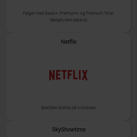
Følger med Basic+, Premium+ og Premium Total.
Sælges ikke separat
Info
Netflix
Bestilles direkte på tv-boksen
Info
SkyShowtime