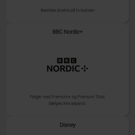
Bestilles direkte på tv-boksen
Info
BBC Nordic+
Følger med Premium+ og Premium Total.
Sælges ikke separat.
Info
Disney