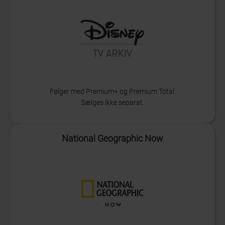
Følger med Premium+ og Premium Total.
Sælges ikke separat.
Info
National Geographic Now