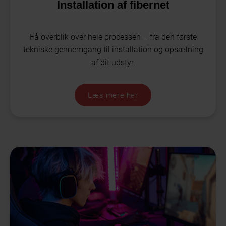
Installation af fibernet
Få overblik over hele processen – fra den første
tekniske gennemgang til installation og opsætning
af dit udstyr.
Læs mere her