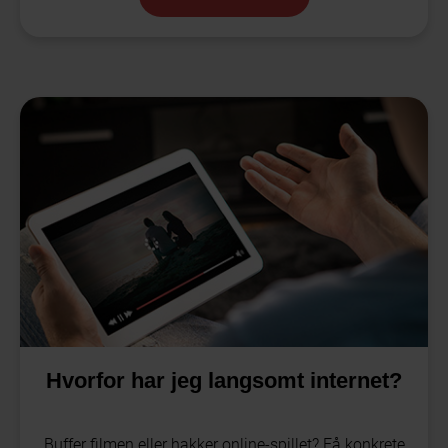
Hvorfor har jeg langsomt internet?
Buffer filmen eller hakker online-spillet? Få konkrete