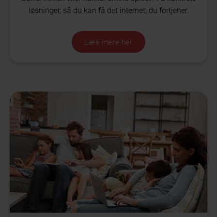
løsninger, så du kan få det internet, du fortjener.
Læs mere her