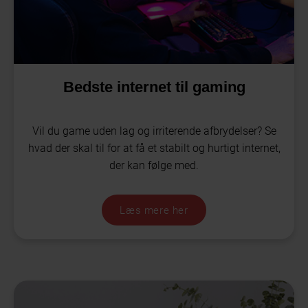
Bedste internet til gaming
Vil du game uden lag og irriterende afbrydelser? Se
hvad der skal til for at få et stabilt og hurtigt internet,
der kan følge med.
Læs mere her