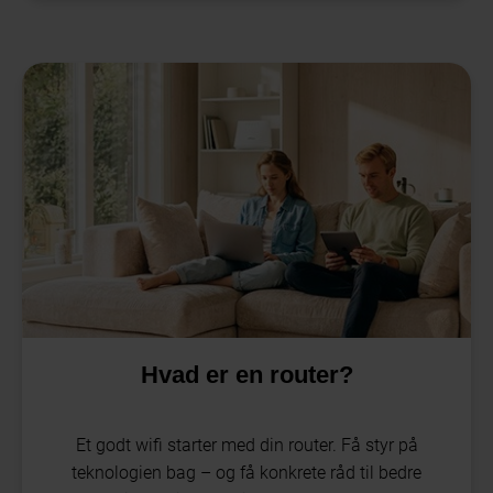
Hvad er en router?
Et godt wifi starter med din router. Få styr på
teknologien bag – og få konkrete råd til bedre