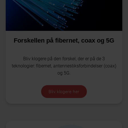
Forskellen på fibernet, coax og 5G
Bliv klogere på den forskel, der er på de 3
teknologier: fibernet, antennestiksforbindelser (coax)
og 5G.
Bliv klogere her