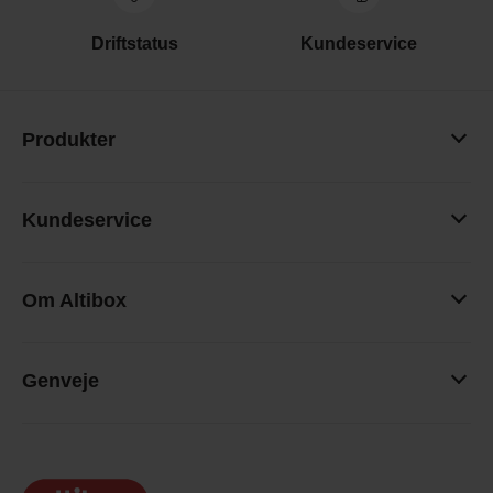
Driftstatus
Kundeservice
Produkter
Kundeservice
Om Altibox
Genveje