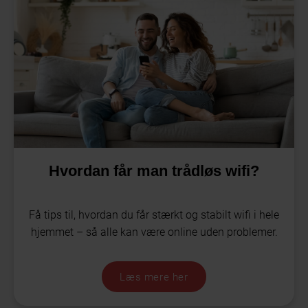
Hvordan får man trådløs wifi?
Få tips til, hvordan du får stærkt og stabilt wifi i hele
hjemmet – så alle kan være online uden problemer.
Læs mere her