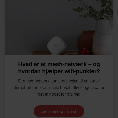
Hvad er et mesh-netværk – og
hvordan hjælper wifi-punkter?
Et mesh-netværk kan være vejen til en stabil
internetforbindelse - i hele huset. Bliv klogere på om
det er noget for dig her.
Lær mere om mesh