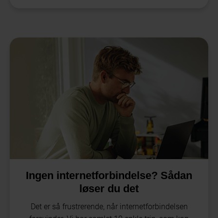
Ingen internetforbindelse? Sådan
løser du det
Det er så frustrerende, når internetforbindelsen