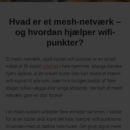
Hvad er et mesh-netværk –
og hvordan hjælper wifi-
punkter?
Et mesh-netværk, også kaldet wifi-punkter, er en smart
måde at få stabilt
internet
i hele hjemmet. Mange danske
hjem oplever, at én enkelt router ikke kan levere et stærkt
wifi-signal til alle rum, især hvis boligen består af flere
etager, tykke vægge eller lange afstande. Her kan et mesh
netværk gøre en stor forskel.
I et mesh-system arbejder flere enheder sammen. I stedet
for at én router skal klare det hele, hjælper wifi-punkterne
hinanden med at dække hele huset. Det giver dig et mere