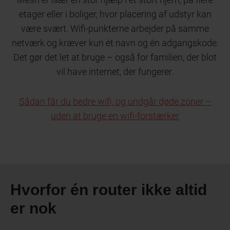
etager eller i boliger, hvor placering af udstyr kan
være svært. Wifi-punkterne arbejder på samme
netværk og kræver kun ét navn og én adgangskode.
Det gør det let at bruge – også for familien, der blot
vil have internet, der fungerer.
Sådan får du bedre wifi, og undgår døde zoner –
uden at bruge en wifi-forstærker
Hvorfor én router ikke altid
er nok