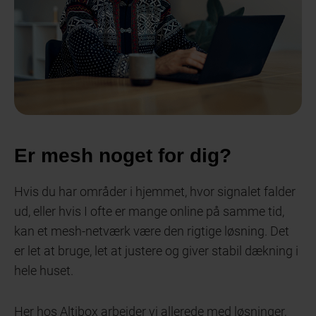
Er mesh noget for dig?
Hvis du har områder i hjemmet, hvor signalet falder
ud, eller hvis I ofte er mange online på samme tid,
kan et mesh-netværk være den rigtige løsning. Det
er let at bruge, let at justere og giver stabil dækning i
hele huset.
Her hos Altibox arbejder vi allerede med løsninger,