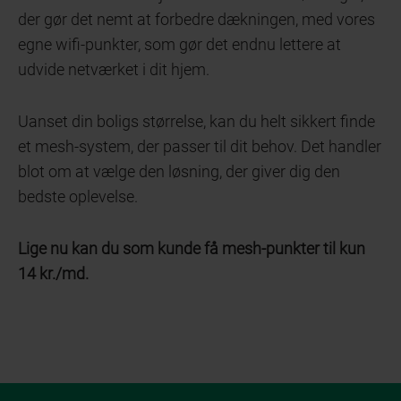
der gør det nemt at forbedre dækningen, med vores
egne wifi-punkter, som gør det endnu lettere at
udvide netværket i dit hjem.
Uanset din boligs størrelse, kan du helt sikkert finde
et mesh-system, der passer til dit behov. Det handler
blot om at vælge den løsning, der giver dig den
bedste oplevelse.
Lige nu kan du som kunde få mesh-punkter til kun
14 kr./md.