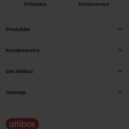
Driftstatus
Kundeservice
Produkter
Kundeservice
Om Altibox
Genveje