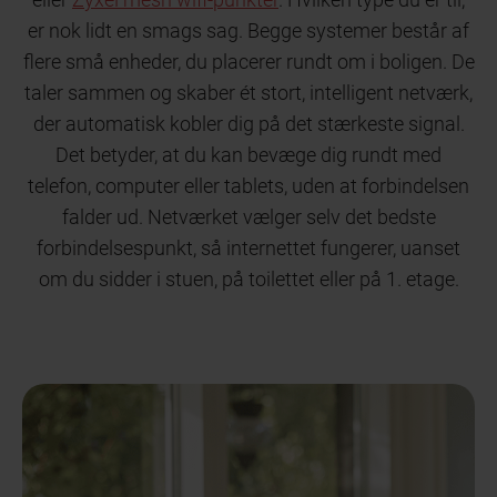
er nok lidt en smags sag. Begge systemer består af
flere små enheder, du placerer rundt om i boligen. De
taler sammen og skaber ét stort, intelligent netværk,
der automatisk kobler dig på det stærkeste signal.
Det betyder, at du kan bevæge dig rundt med
telefon, computer eller tablets, uden at forbindelsen
falder ud. Netværket vælger selv det bedste
forbindelsespunkt, så internettet fungerer, uanset
om du sidder i stuen, på toilettet eller på 1. etage.