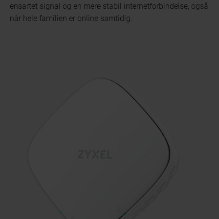
ensartet signal og en mere stabil internetforbindelse, også
når hele familien er online samtidig.