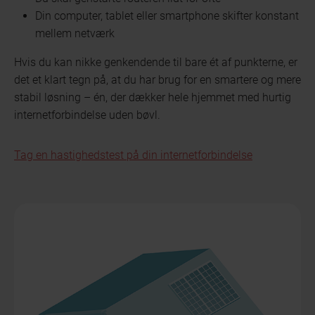
Din computer, tablet eller smartphone skifter konstant
mellem netværk
Hvis du kan nikke genkendende til bare ét af punkterne, er
det et klart tegn på, at du har brug for en smartere og mere
stabil løsning – én, der dækker hele hjemmet med hurtig
internetforbindelse uden bøvl.
Tag en hastighedstest på din internetforbindelse