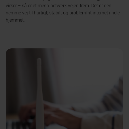
virker – så er et mesh-netværk vejen frem. Det er den
nemme vej til hurtigt, stabilt og problemfrit internet i hele
hjemmet.