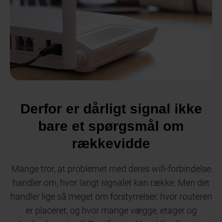
Derfor er dårligt signal ikke
bare et spørgsmål om
rækkevidde
Mange tror, at problemet med deres wifi-forbindelse
handler om, hvor langt signalet kan række. Men det
handler lige så meget om forstyrrelser, hvor routeren
er placeret, og hvor mange vægge, etager og