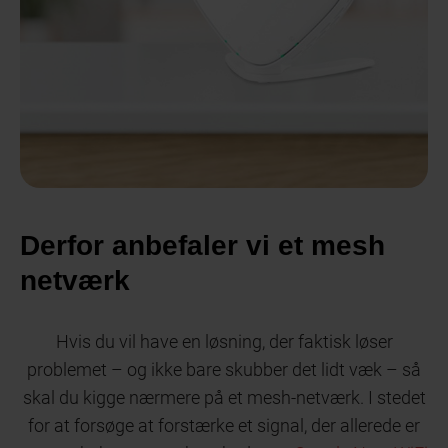
Derfor anbefaler vi et mesh
netværk
Hvis du vil have en løsning, der faktisk løser
problemet – og ikke bare skubber det lidt væk – så
skal du kigge nærmere på et mesh-netværk. I stedet
for at forsøge at forstærke et signal, der allerede er