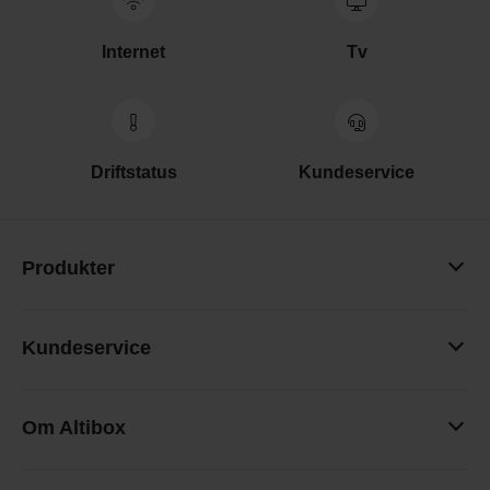
Internet
Tv
Driftstatus
Kundeservice
Produkter
Kundeservice
Om Altibox