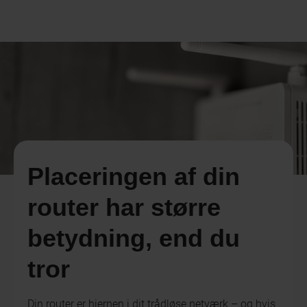
Placeringen af din
router har større
betydning, end du
tror
Din router er hjernen i dit trådløse netværk – og hvis