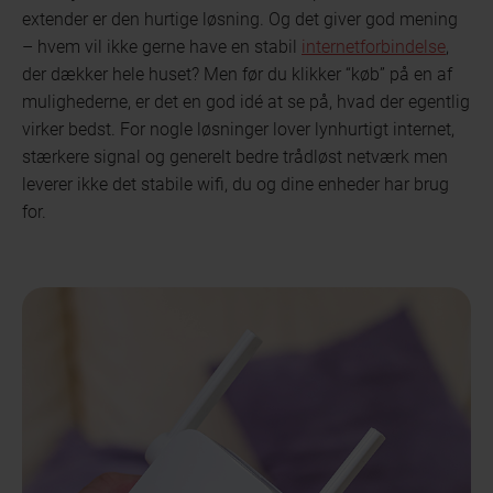
extender er den hurtige løsning. Og det giver god mening
– hvem vil ikke gerne have en stabil
internetforbindelse
,
der dækker hele huset? Men før du klikker “køb” på en af
mulighederne, er det en god idé at se på, hvad der egentlig
virker bedst. For nogle løsninger lover lynhurtigt internet,
stærkere signal og generelt bedre trådløst netværk men
leverer ikke det stabile wifi, du og dine enheder har brug
for.