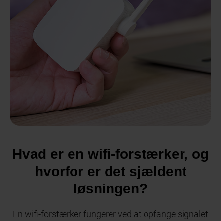
Hvad er en wifi-forstærker, og
hvorfor er det sjældent
løsningen?
En wifi-forstærker fungerer ved at opfange signalet