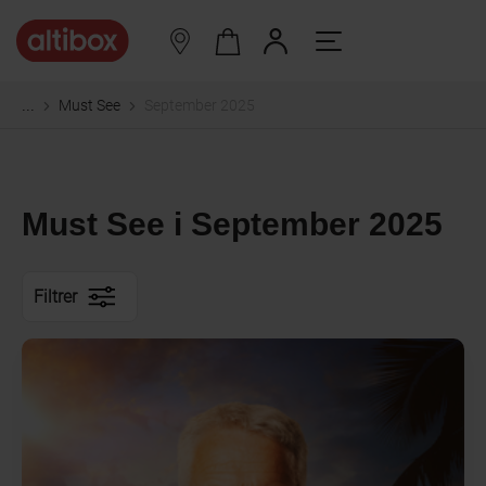
Must See
September 2025
...
Must See i September 2025
Filtrer