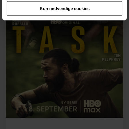
Kun nødvendige cookies