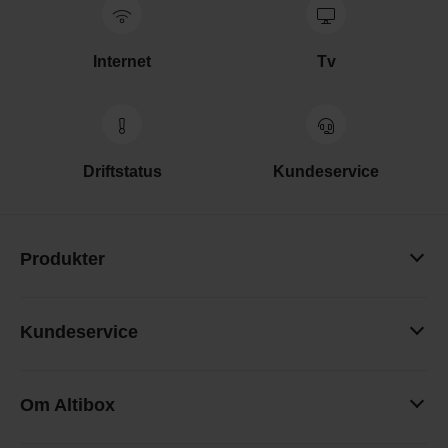
Internet
Tv
Driftstatus
Kundeservice
Produkter
Kundeservice
Om Altibox