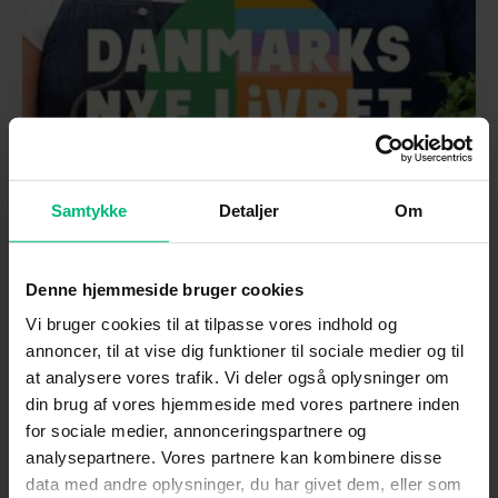
Samtykke
Detaljer
Om
Denne hjemmeside bruger cookies
Vi bruger cookies til at tilpasse vores indhold og
annoncer, til at vise dig funktioner til sociale medier og til
at analysere vores trafik. Vi deler også oplysninger om
din brug af vores hjemmeside med vores partnere inden
September
Reality
for sociale medier, annonceringspartnere og
analysepartnere. Vores partnere kan kombinere disse
data med andre oplysninger, du har givet dem, eller som
Danmarks Nye Livret