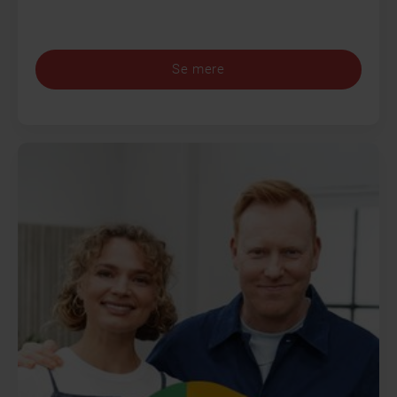
Se mere