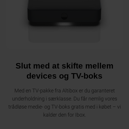
Slut med at skifte mellem
devices og TV-boks
Med en TV-pakke fra Altibox er du garanteret
underholdning i særklasse. Du får nemlig vores
trådløse medie- og TV-boks gratis med i købet – vi
kalder den for Ibox.