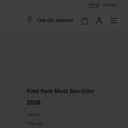
Privat
Erhverv
Tjek din adresse
Find flere Must See-titler
2026
Januar
Februar