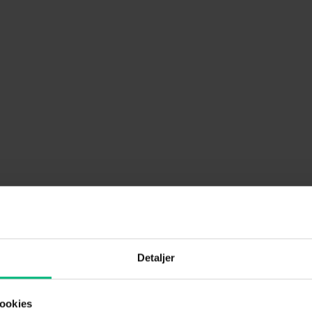
Detaljer
ookies