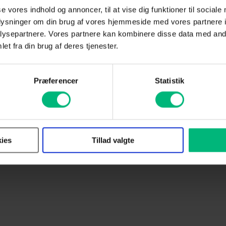
se vores indhold og annoncer, til at vise dig funktioner til sociale
oplysninger om din brug af vores hjemmeside med vores partnere i
ysepartnere. Vores partnere kan kombinere disse data med andr
et fra din brug af deres tjenester.
Præferencer
Statistik
ies
Tillad valgte