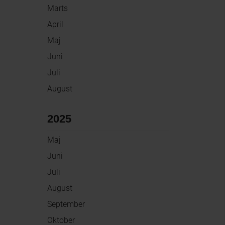
Marts
April
Maj
Juni
Juli
August
2025
Maj
Juni
Juli
August
September
Oktober