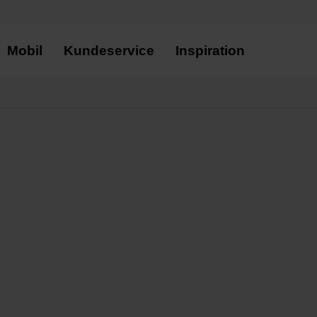
Mobil
Kundeservice
Inspiration