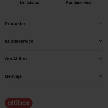
Driftstatus
Kundeservice
Produkter
Kundeservice
Om Altibox
Genveje