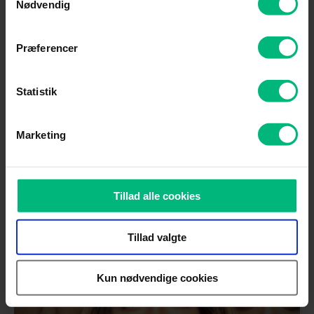
Mere info
Nødvendig
Præferencer
Statistik
Marketing
Tillad alle cookies
Tillad valgte
Kun nødvendige cookies