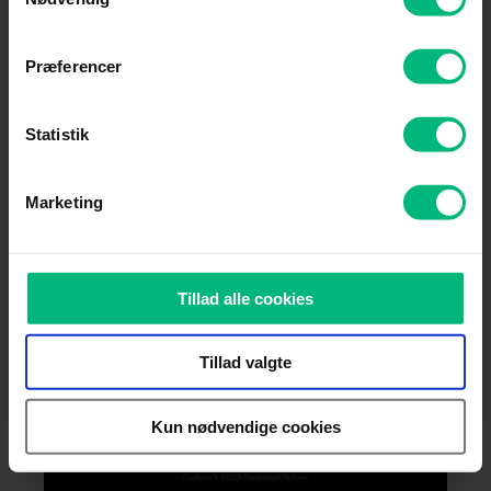
Præferencer
Statistik
Marketing
Tillad alle cookies
Tillad valgte
Kun nødvendige cookies