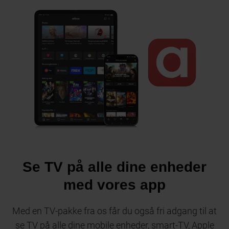
Se TV på alle dine enheder
med vores app
Med en TV-pakke fra os får du også fri adgang til at
se TV på alle dine mobile enheder, smart-TV, Apple