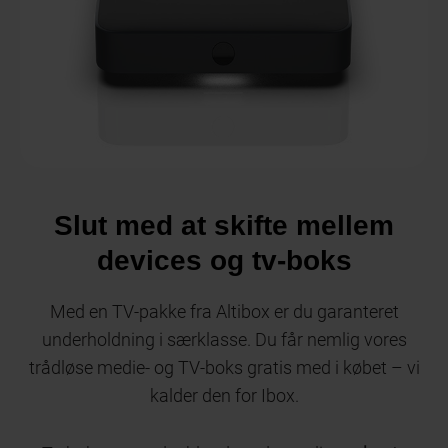
Slut med at skifte mellem
devices og tv-boks
Med en TV-pakke fra Altibox er du garanteret
underholdning i særklasse. Du får nemlig vores
trådløse medie- og TV-boks gratis med i købet – vi
kalder den for Ibox.