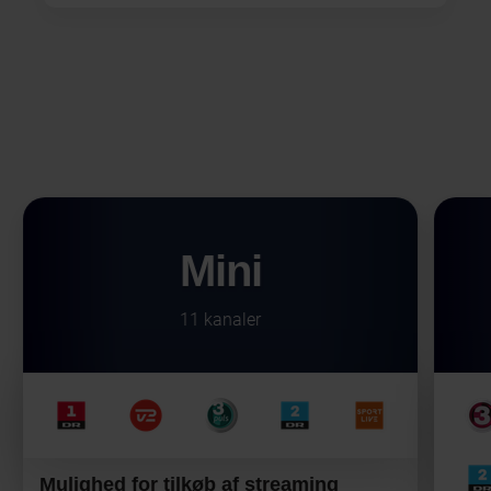
Mini
11 kanaler
Mulighed for tilkøb af streaming