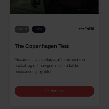
Februar
Serie
The Copenhagen Test
Alexander Hale opdager, at hans hjerne er
hacket, og må navigere mellem falske
missioner og loyalitet.
Se detaljer