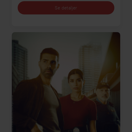
Se detaljer