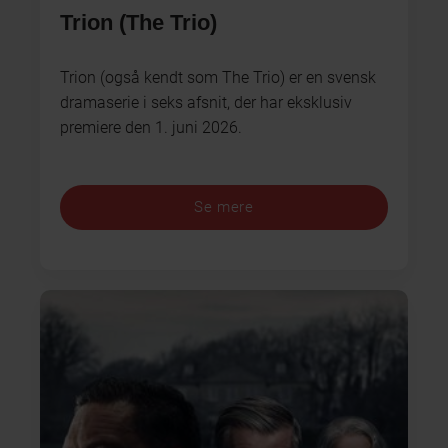
Trion (The Trio)
Trion (også kendt som The Trio) er en svensk
dramaserie i seks afsnit, der har eksklusiv
premiere den 1. juni 2026.
Se mere