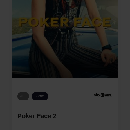
Juli
Serie
Poker Face 2