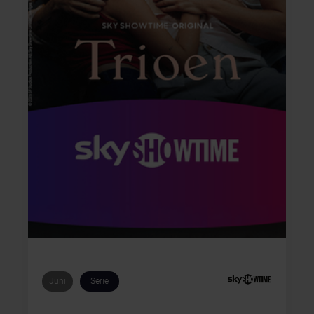
Juni
Serie