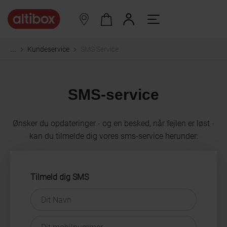
Kundeservice
SMS Service
...
SMS-service
Ønsker du opdateringer - og en besked, når fejlen er løst -
kan du tilmelde dig vores sms-service herunder:
Tilmeld dig SMS