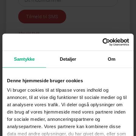
Tilmeld til SMS
Afmeld SMS
Samtykke
Detaljer
Om
Denne hjemmeside bruger cookies
Vi bruger cookies til at tilpasse vores indhold og
annoncer, til at vise dig funktioner til sociale medier og til
at analysere vores trafik. Vi deler også oplysninger om
din brug af vores hjemmeside med vores partnere inden
for sociale medier, annonceringspartnere og
analysepartnere. Vores partnere kan kombinere disse
data med andre oplysninger, du har givet dem, eller som