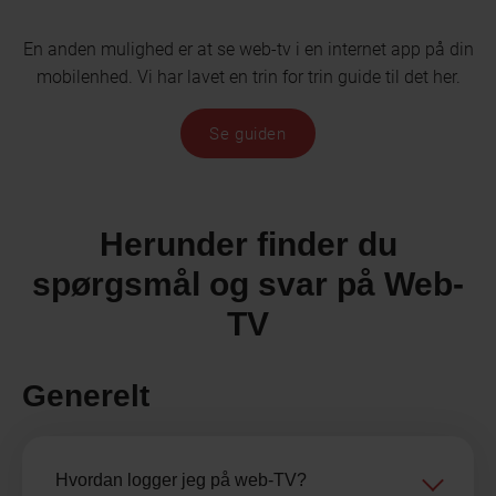
En anden mulighed er at se web-tv i en internet app på din
mobilenhed. Vi har lavet en trin for trin guide til det her.
Se guiden
Herunder finder du
spørgsmål og svar på Web-
TV
Generelt
Hvordan logger jeg på web-TV?