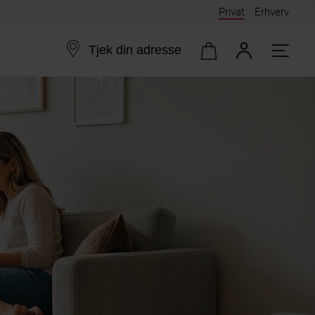
Privat
Erhverv
Tjek din adresse