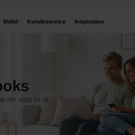
Mobil
Kundeservice
Inspiration
boks
r den vigtig for dit