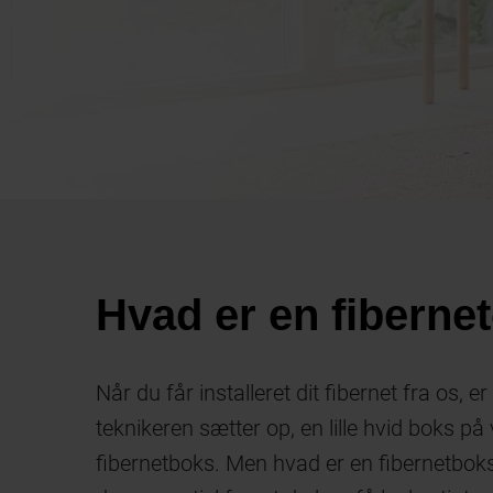
Hvad er en fiberne
Når du får installeret dit fibernet fra os, er
teknikeren sætter op, en lille hvid boks på
fibernetboks. Men hvad er en fibernetboks