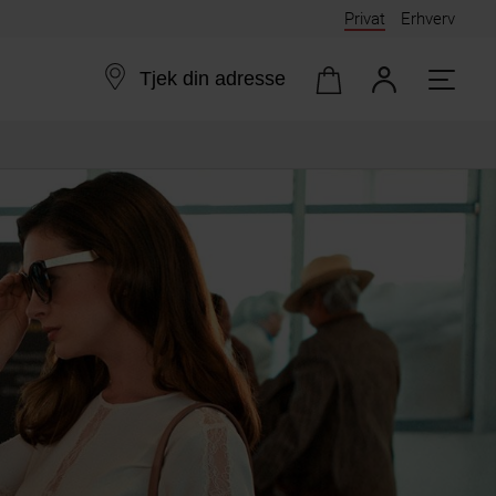
Privat
Erhverv
Tjek din adresse