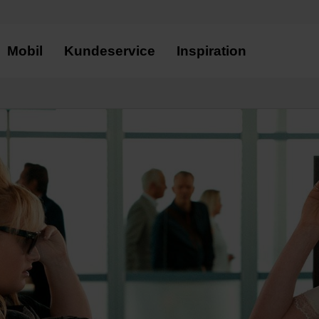
Mobil
Kundeservice
Inspiration