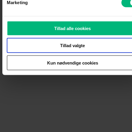
Marketing
Tillad alle cookies
Tillad valgte
Kun nødvendige cookies