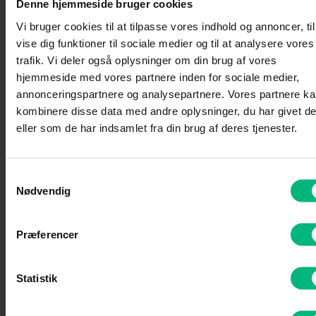
Denne hjemmeside bruger cookies
Vi bruger cookies til at tilpasse vores indhold og annoncer, til
vise dig funktioner til sociale medier og til at analysere vores
trafik. Vi deler også oplysninger om din brug af vores
hjemmeside med vores partnere inden for sociale medier,
annonceringspartnere og analysepartnere. Vores partnere k
kombinere disse data med andre oplysninger, du har givet d
eller som de har indsamlet fra din brug af deres tjenester.
Samtykkevalg
Nødvendig
Præferencer
Statistik