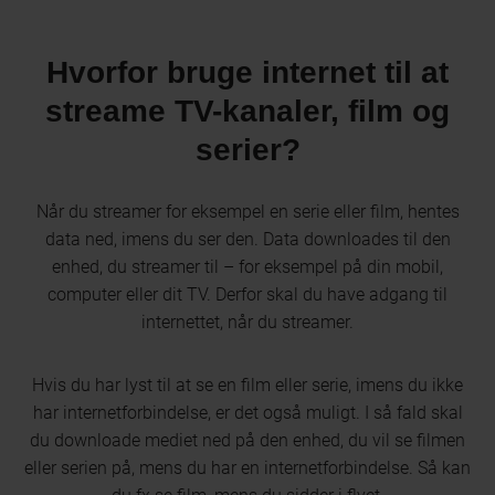
Hvorfor bruge internet til at
streame TV-kanaler, film og
serier?
Når du streamer for eksempel en serie eller film, hentes
data ned, imens du ser den. Data downloades til den
enhed, du streamer til – for eksempel på din mobil,
computer eller dit TV. Derfor skal du have adgang til
internettet, når du streamer.
Hvis du har lyst til at se en film eller serie, imens du ikke
har internetforbindelse, er det også muligt. I så fald skal
du downloade mediet ned på den enhed, du vil se filmen
eller serien på, mens du har en internetforbindelse. Så kan