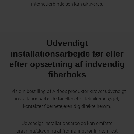
internetforbindelsen kan aktiveres.
Udvendigt
installationsarbejde før eller
efter opsætning af indvendig
fiberboks
Hvis din bestilling af Altibox produkter kræver udvendigt
installationsarbejde før eller efter teknikerbesøget,
kontakter fibernetejeren dig direkte herom.
Udvendigt installationsarbejde kan omfatte
gravning/skydning af fremføringsrør til nærmest