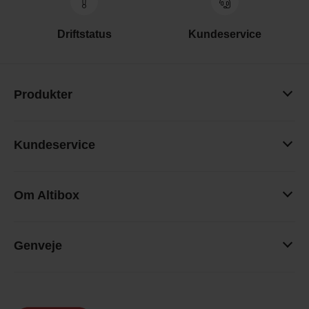
Driftstatus
Kundeservice
Produkter
Kundeservice
Om Altibox
Genveje