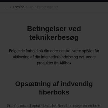
Forside
Teknikerbetingelser
...
Betingelser ved
teknikerbesøg
Følgende forhold på din adresse skal være opfyldt før
aktivering af din internetforbindelse og evt. andre
produkter fra Altibox
Opsætning af indvendig
fiberboks
Som standard opsætter/udskifter fibernetejeren en boks