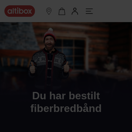
Du har bestilt
fiberbredbånd