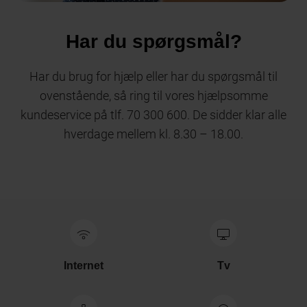
Har du spørgsmål?
Har du brug for hjælp eller har du spørgsmål til
ovenstående, så ring til vores hjælpsomme
kundeservice på tlf. 70 300 600. De sidder klar alle
hverdage mellem kl. 8.30 – 18.00.
Internet
Tv