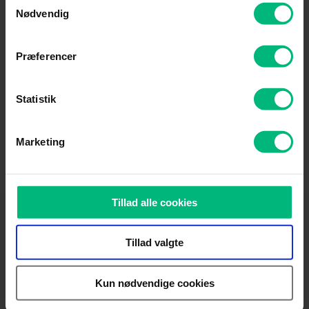
Nødvendig
Præferencer
Statistik
Marketing
Tillad alle cookies
Tillad valgte
Internet
Tv
Kun nødvendige cookies