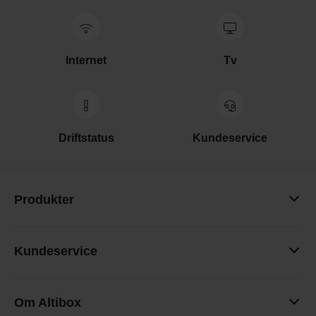
Internet
Tv
Driftstatus
Kundeservice
Produkter
Kundeservice
Om Altibox