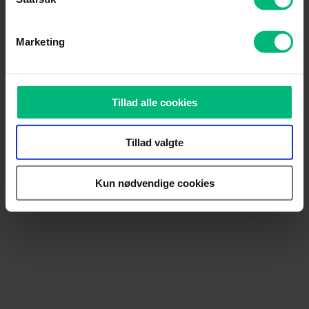
Marketing
Tillad alle cookies
Tillad valgte
Kun nødvendige cookies