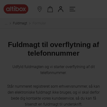
Fuldmagt
Formular
...
Fuldmagt til overflytning af
telefonnummer
Udfyld fuldmagten og vi starter overflytning af dit
telefonnummer.
Står nummeret registreret som erhvervsnummer, så kan
den elektroniske fuldmagt ikke bruges, og vi skal derfor
bede dig kontakte vores kundeservice, så du kan få
tilsendt en fuldmagt til underskrift.