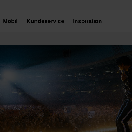
Mobil
Kundeservice
Inspiration