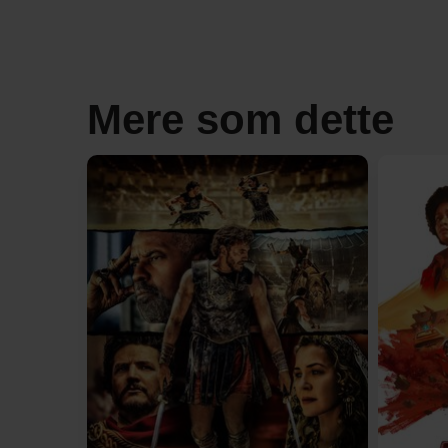
Mere som dette