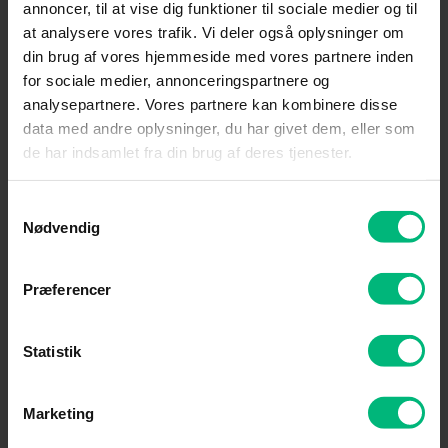
annoncer, til at vise dig funktioner til sociale medier og til
at analysere vores trafik. Vi deler også oplysninger om
din brug af vores hjemmeside med vores partnere inden
for sociale medier, annonceringspartnere og
analysepartnere. Vores partnere kan kombinere disse
data med andre oplysninger, du har givet dem, eller som
de har indsamlet fra din brug af deres tjenester.
Samtykkevalg
Nødvendig
Præferencer
Statistik
Marketing