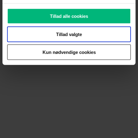
Tillad alle cookies
Tillad valgte
Kun nødvendige cookies