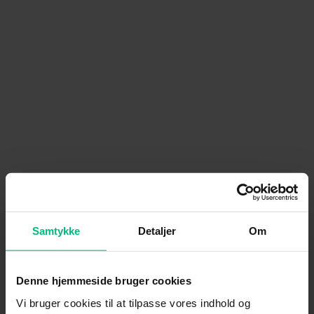
Samtykke
Detaljer
Om
Denne hjemmeside bruger cookies
Vi bruger cookies til at tilpasse vores indhold og