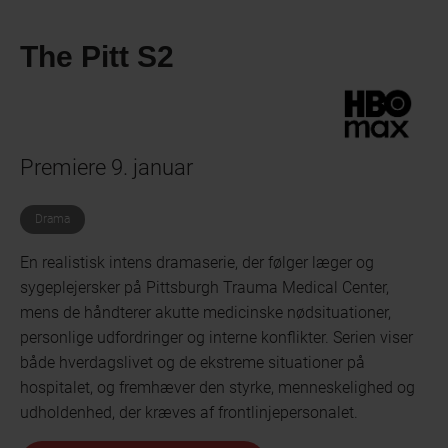
The Pitt S2
Premiere 9. januar
Drama
En realistisk intens dramaserie, der følger læger og
sygeplejersker på Pittsburgh Trauma Medical Center,
mens de håndterer akutte medicinske nødsituationer,
personlige udfordringer og interne konflikter. Serien viser
både hverdagslivet og de ekstreme situationer på
hospitalet, og fremhæver den styrke, menneskelighed og
udholdenhed, der kræves af frontlinjepersonalet.