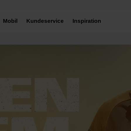
Mobil
Kundeservice
Inspiration