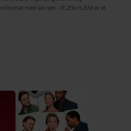
ve genforenet med sin søn. VEJEN HJEM er et