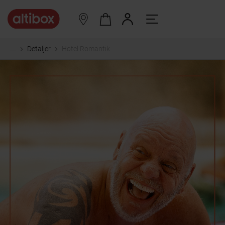
Detaljer
Hotel Romantik
...