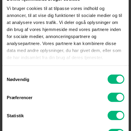
Vi bruger cookies til at tilpasse vores indhold og
annoncer, til at vise dig funktioner til sociale medier og til
at analysere vores trafik. Vi deler også oplysninger om
din brug af vores hjemmeside med vores partnere inden
for sociale medier, annonceringspartnere og
analysepartnere. Vores partnere kan kombinere disse
data med andre oplysninger, du har givet dem, eller som
de har indsamlet fra din brug af deres tjenester.
Samtykkevalg
Nødvendig
Præferencer
Statistik