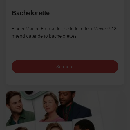
Bachelorette
Finder Mai og Emma det, de leder efter i Mexico? 18
mænd dater de to bachelorettes.
Se mere