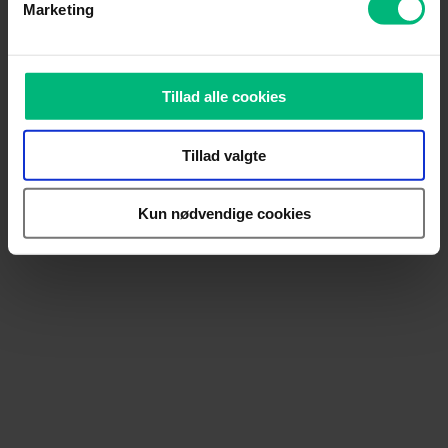
Marketing
Tillad alle cookies
Tillad valgte
Kun nødvendige cookies