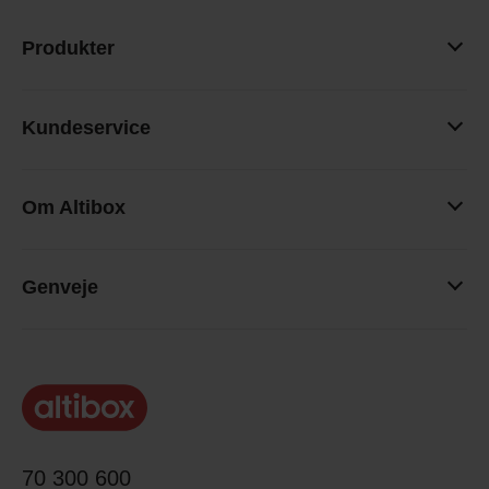
Produkter
Kundeservice
Om Altibox
Genveje
70 300 600