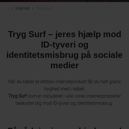
Internet
Tryg-Surf
...
Tryg Surf – jeres hjælp mod
ID-tyveri og
identitetsmisbrug på sociale
medier
Når du køber et Altibox internetprodukt får du helt gratis
tryghed med i købet.
Tryg Surf
som er inkluderet i alle vores internetprodukter
beskytter dig mod ID-tyveri og identitetsmisbrug.