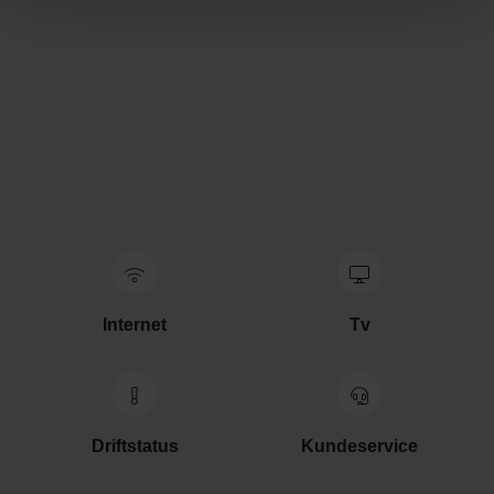
Internet
Tv
Driftstatus
Kundeservice