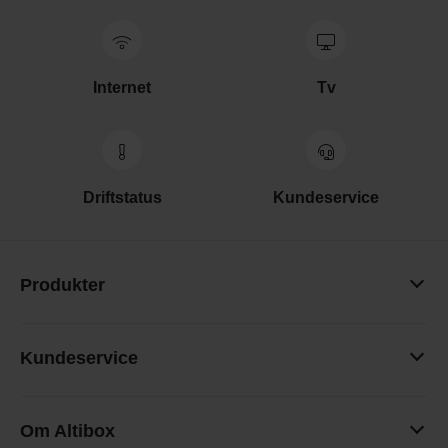
Internet
Tv
Driftstatus
Kundeservice
Produkter
Kundeservice
Om Altibox