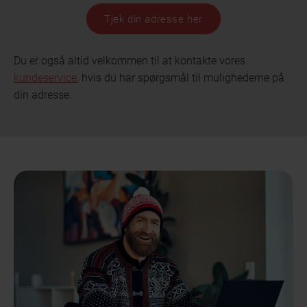
Tjek din adresse her
Du er også altid velkommen til at kontakte vores
kundeservice
, hvis du har spørgsmål til mulighederne på
din adresse.