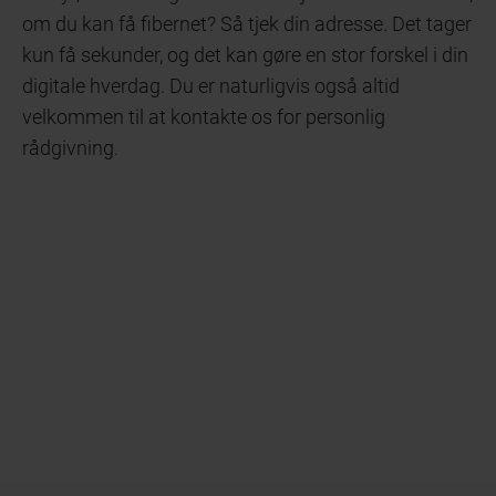
om du kan få fibernet? Så tjek din adresse. Det tager
kun få sekunder, og det kan gøre en stor forskel i din
digitale hverdag. Du er naturligvis også altid
velkommen til at kontakte os for personlig
rådgivning.