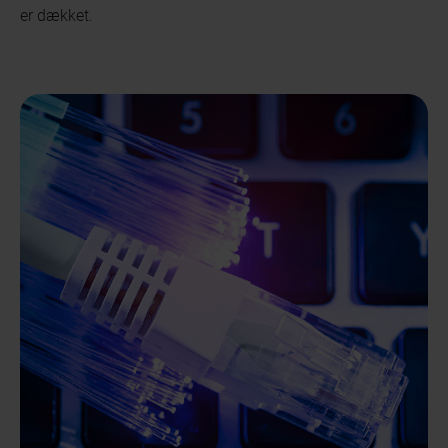
er dækket.