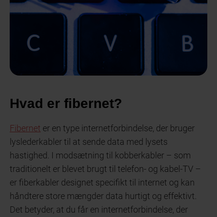
Hvad er fibernet?
Fibernet
er en type internetforbindelse, der bruger
lyslederkabler til at sende data med lysets
hastighed. I modsætning til kobberkabler – som
traditionelt er blevet brugt til telefon- og kabel-TV –
er fiberkabler designet specifikt til internet og kan
håndtere store mængder data hurtigt og effektivt.
Det betyder, at du får en internetforbindelse, der