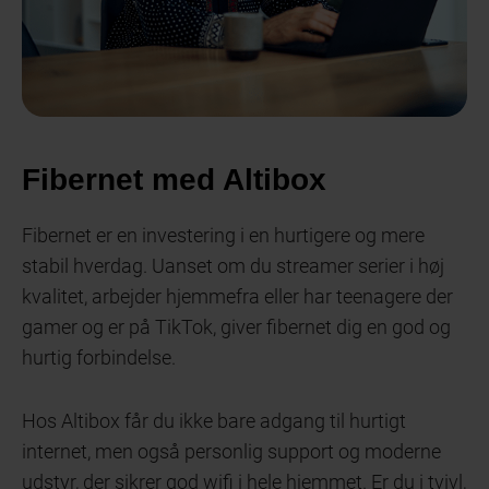
Fibernet med Altibox
Fibernet er en investering i en hurtigere og mere
stabil hverdag. Uanset om du streamer serier i høj
kvalitet, arbejder hjemmefra eller har teenagere der
gamer og er på TikTok, giver fibernet dig en god og
hurtig forbindelse.
Hos Altibox får du ikke bare adgang til hurtigt
internet, men også personlig support og moderne
udstyr, der sikrer god wifi i hele hjemmet. Er du i tvivl,