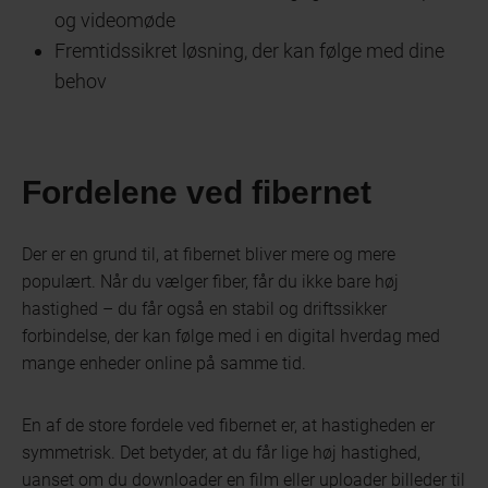
og videomøde
Fremtidssikret løsning, der kan følge med dine
behov
Fordelene ved fibernet
Der er en grund til, at fibernet bliver mere og mere
populært. Når du vælger fiber, får du ikke bare høj
hastighed – du får også en stabil og driftssikker
forbindelse, der kan følge med i en digital hverdag med
mange enheder online på samme tid.
En af de store fordele ved fibernet er, at hastigheden er
symmetrisk. Det betyder, at du får lige høj hastighed,
uanset om du downloader en film eller uploader billeder til