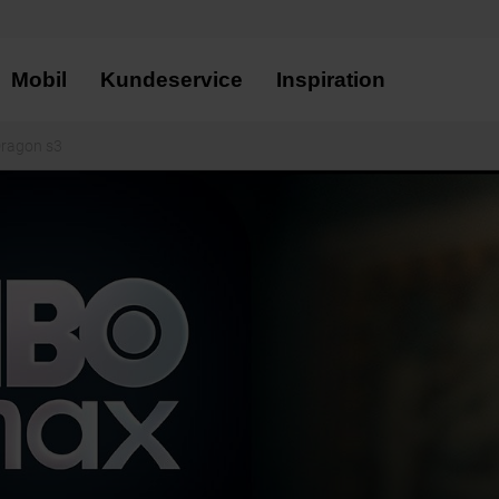
Mobil
Kundeservice
Inspiration
Dragon s3