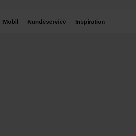
Mobil
Kundeservice
Inspiration