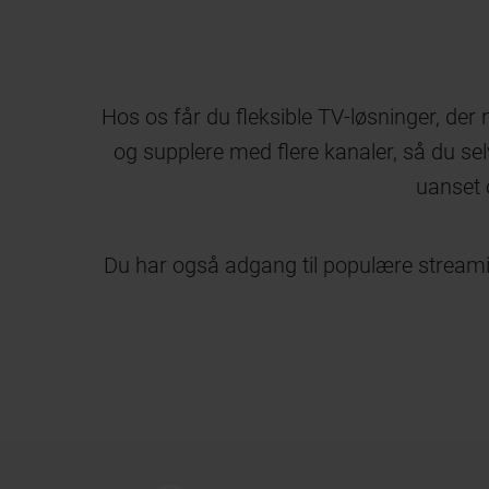
Hos os får du fleksible TV-løsninger, der
og supplere med flere kanaler, så du sel
uanset 
Du har også adgang til populære streamin