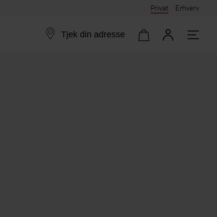
Privat
Erhverv
Tjek din adresse