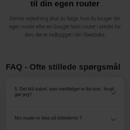
til din egen router
Denne vejledning skal du følge, hvis du bruger din
egen router eller en Google Nest router i stedet for
den, der er indbygget i din fiberboks.
FAQ - Ofte stillede spørgsmål
5. Det blå kabel, som medfølger er for kort - hvad
gør jeg?
Min router er ikke på billederne ?