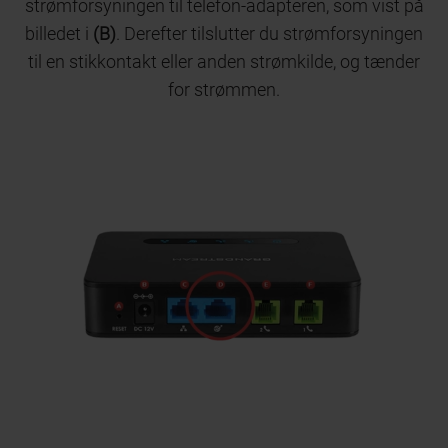
strømforsyningen til telefon-adapteren, som vist på
billedet i
(B)
. Derefter tilslutter du strømforsyningen
til en stikkontakt eller anden strømkilde, og tænder
for strømmen.