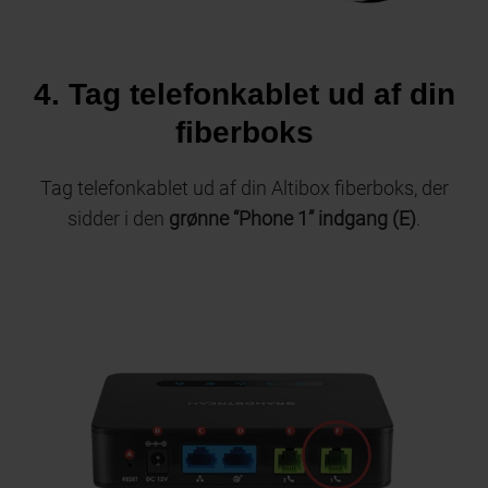
4. Tag telefonkablet ud af din
fiberboks
Tag telefonkablet ud af din Altibox fiberboks, der
sidder i den
grønne “Phone 1” indgang (E)
.