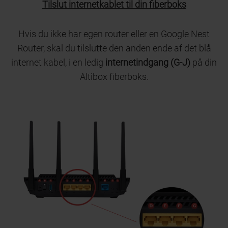
Tilslut internetkablet til din fiberboks
Hvis du ikke har egen router eller en Google Nest
Router, skal du tilslutte den anden ende af det blå
internet kabel, i en ledig
internetindgang (G-J)
på din
Altibox fiberboks.