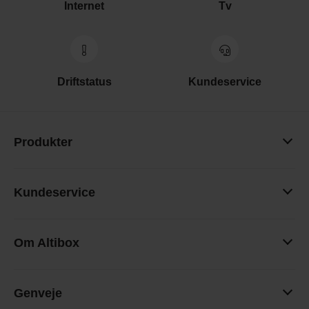
Internet
Tv
Driftstatus
Kundeservice
Produkter
Kundeservice
Om Altibox
Genveje