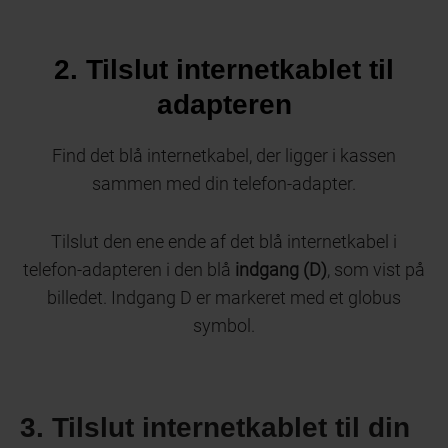
2. Tilslut internetkablet til
adapteren
Find det blå internetkabel, der ligger i kassen
sammen med din telefon-adapter.
Tilslut den ene ende af det blå internetkabel
i
telefon-adapteren i den blå
indgang (D)
, som vist på
billedet. Indgang D er markeret med et globus
symbol.
3. Tilslut internetkablet til din