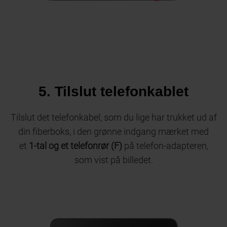
5. Tilslut telefonkablet
Tilslut det telefonkabel, som du lige har trukket ud af
din fiberboks, i den grønne indgang mærket med
et
1-tal og et telefonrør (F)
på telefon-adapteren,
som vist på billedet.