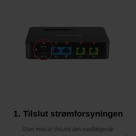
1. Tilslut strømforsyningen
Start med at tilslutte den medfølgende