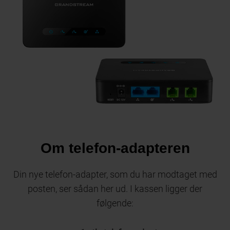
Om telefon-adapteren
Din nye telefon-adapter, som du har modtaget med
posten, ser sådan her ud. I kassen ligger der
følgende: