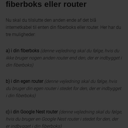
fiberboks eller router
Nu skal du tilslutte den anden ende af det blå
internetkabel til enten din fiberboks eller router. Her har du
tre muligheder:
a) i din fiberboks
(denne vejledning skal du følge, hvis du
ikke bruger nogen anden router end den, der er indbygget i
din fiberboks)
b) i din egen router
(denne vejledning skal du følge, hvis
du bruger din egen router i stedet for den, der er indbygget
i din fiberboks)
c) i din Google Nest router
(denne vejledning skal du følge,
hvis du bruger en Google Nest router i stedet for den, der
er indbygget i din fiberboks)