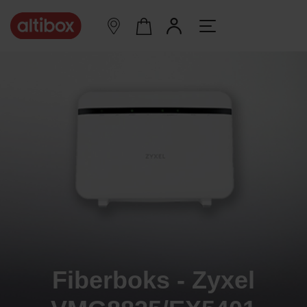
Fiberboks - Zyxel