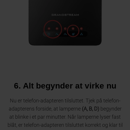
6. Alt begynder at virke nu
Nu er telefon-adapteren tilsluttet. Tjek på telefon-
adapterens forside, at lamperne
(A, B, D)
begynder
at blinke i et par minutter. Når lamperne lyser fast
blåt, er telefon-adapteren tilsluttet korrekt og klar til