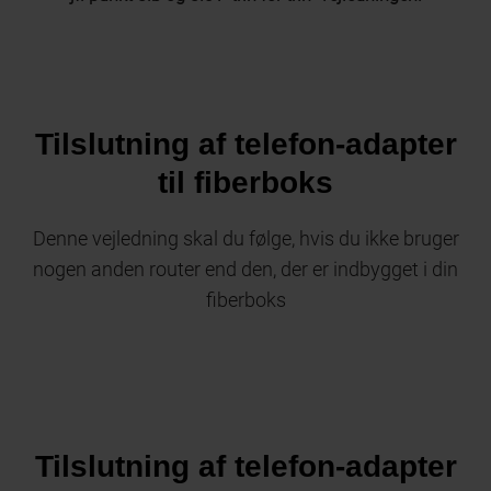
Tilslutning af telefon-adapter
til fiberboks
Denne vejledning skal du følge, hvis du ikke bruger
nogen anden router end den, der er indbygget i din
fiberboks
Tilslutning af telefon-adapter