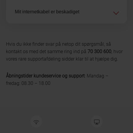
Mit internetkabel er beskadiget
Hvis du ikke finder svar på netop dit spørgsmål, så
kontakt os med det samme ring ind på
70 300 600
, hvor
vores rare supportafdeling sidder klar til at hjælpe dig.
Åbningstider kundeservice og support
: Mandag –
fredag: 08.30 – 18.00