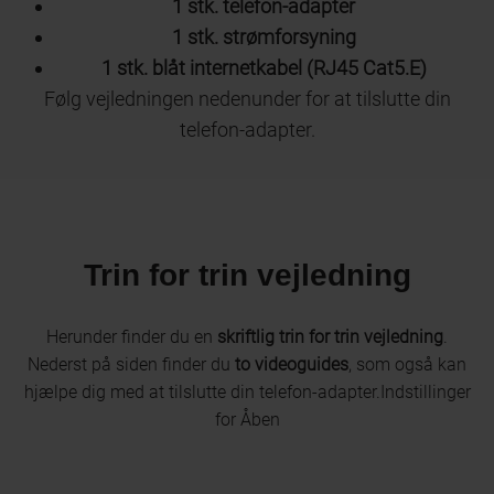
1 stk. telefon-adapter
1 stk. strømforsyning
1 stk. blåt internetkabel (RJ45 Cat5.E)
Følg vejledningen nedenunder for at tilslutte din
telefon-adapter.
Trin for trin vejledning
Herunder finder du en
skriftlig trin for trin vejledning
.
Nederst på siden finder du
to videoguides
, som også kan
hjælpe dig med at tilslutte din telefon-adapter.Indstillinger
for Åben