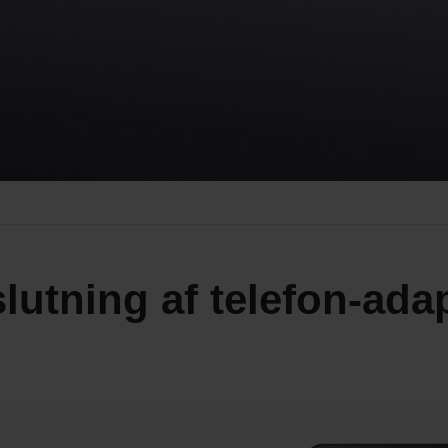
slutning af telefon-ada