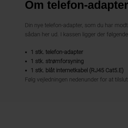
Om telefon-adapte
Din nye telefon-adapter, som du har mod
sådan her ud. I kassen ligger der følgende
1 stk. telefon-adapter
1 stk. strømforsyning
1 stk. blåt internetkabel (RJ45 Cat5.E)
Følg vejledningen nedenunder for at tilslut