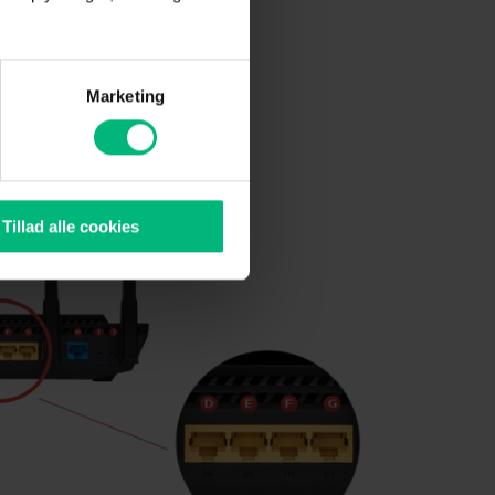
Marketing
Tillad alle cookies