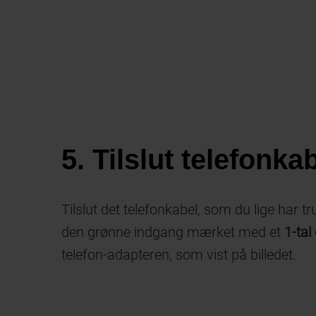
5. Tilslut telefonka
Tilslut det telefonkabel, som du lige har tr
den grønne indgang mærket med et
1-tal
telefon-adapteren, som vist på billedet.