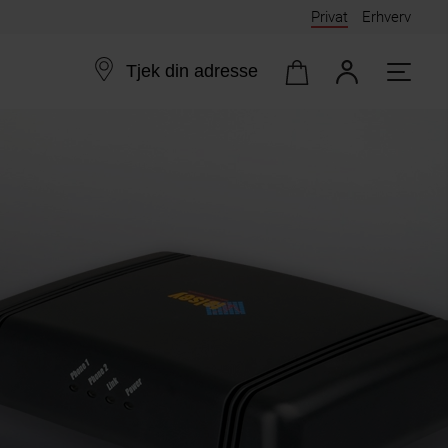
Privat
Erhverv
Tjek din adresse