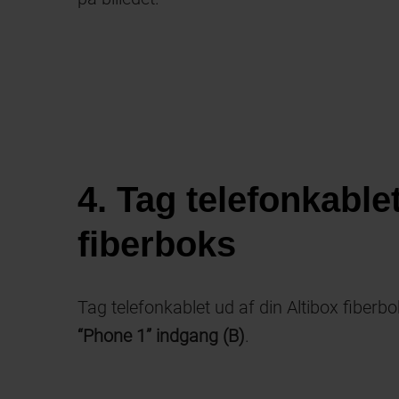
4. Tag telefonkablet
fiberboks
Tag telefonkablet ud af din Altibox fiberbo
“Phone 1” indgang (B)
.